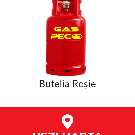
Butelia Roșie