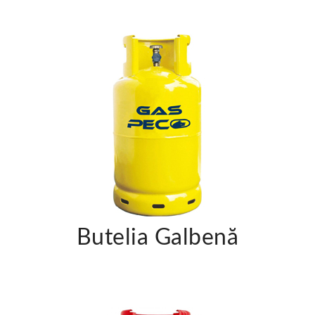
Butelia Galbenă