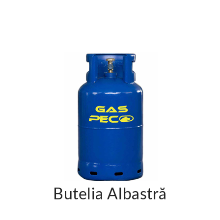
Butelia Albastră